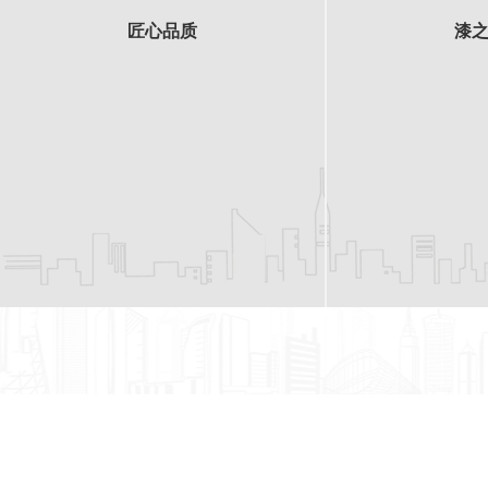
准20余项，获得省、市科技进步奖10余项，申请国家发明专利30余项。 
匠心品质
漆
领域的核心研发及个性化的涂装配套服务，星空游戏·(XingKong)官方
专精特新“小巨人”企业；公司11款水性涂料获中国绿色产品认证；星空游
ong)官方网站漆连续多年被评为“杰出工程涂料品牌”“杰出工业涂料品牌”“真石漆
多年荣获“防腐涂料影响力品牌”“水性工业漆影响力品牌”“工程涂料杰出品
被陕西省企业信用协会授予“AAA级”企业信用等级单位；荣获“中国地坪行
中国地坪行业突出贡献奖”……荣誉印证实力，这体现了消费者、社会以及业
(XingKong)官方网站漆的认可，也反映了星空游戏·(XingKong)官方网
是陕西省涂料行业省级企业技术中心，是集技
技术开发、国家行业专业人才培养、技能鉴定为一体的产、学、研服务机
校，服务社会，促进人才高质量发展”的原则，公司先后与西北工业大学建
室，与华东理工大学、西安理工大学、咸阳师范学院建立校企合作实习实
通大学、西北大学、陕西科技大学、陕西师范大学等院校签订了校企合作
发展提供了重要的人才资源，是校企合作共赢的重大举措。 公司在取得辉
，一向秉承服务社会、回报社会的理念，始终把教育事业、慈善事业作为
来，陆续为多所学校捐赠了教育基金和学习用品；向汶川灾区、舟曲灾区
灾区捐款捐物；疫情期间，公司多次组织开展“同心抗疫送温暖”行动；此
扶贫，定期向贫困家庭、孤寡老人、留守儿童送去慰问和物资，让更多处