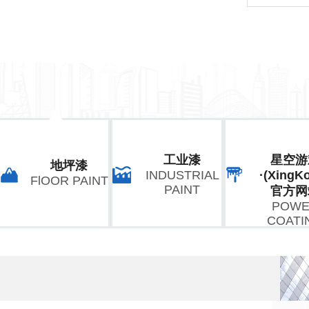
工业漆
星空游
地坪漆
INDUSTRIAL
·(XingK
FlOOR PAINT
PAINT
官方网
POWE
COATI