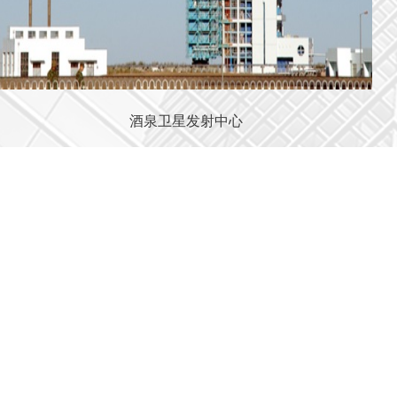
酒泉卫星发射中心