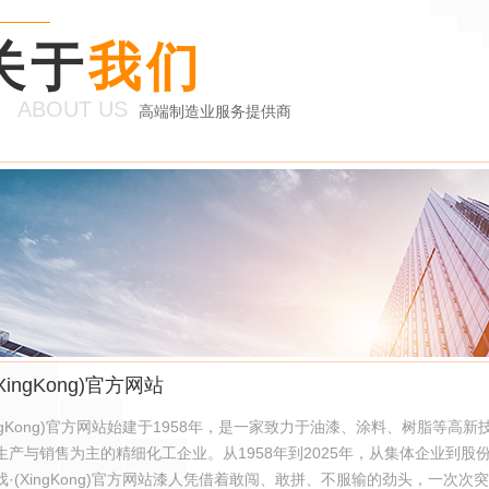
关于
我们
ABOUT US
高端制造业服务提供商
ingKong)官方网站
ingKong)官方网站始建于1958年，是一家致力于油漆、涂料、树脂等高新
生产与销售为主的精细化工企业。从1958年到2025年，从集体企业到股
·(XingKong)官方网站漆人凭借着敢闯、敢拼、不服输的劲头，一次次