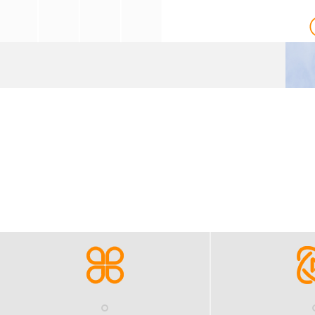
上。公司年产量20万吨，年销售收入超10亿元。在产品的核心驱动下，持
销布局。 近年来，公司积极调整资本结构，扩大资产规模，
成立了武汉宝塔漆新材料有限公司、陕西星空游戏·(XingKong)官方网
、陕西星空游戏·(XingKong)官方网站信誉科技有限公司等子、分公司
资收购成立于1952年的原西安经建油漆股份有限公司（现已更名为“陕西星
方网站新材料科技有限公司”）。 在此基础上，公司进一步整合资源，形
地、兴平基地，两大制造基地并驾齐驱的新格局。目前主营星空游戏
ong)官方网站漆、经建、异彩、信誉四个品牌，有航空航天涂料、功能特种涂
、重防腐漆、星空游戏·(XingKong)官方网站、建筑涂料、艺术涂料等
心、6个仓储基地、300多个营销
航天、装备制造、桥梁钢结构、车辆改装、能源化工、地坪涂装等多个领
和个性化的配套服务。公司产品被部分长征系列火箭及神舟系列飞船、载
娥绕月”工程、北斗工程、酒泉卫星发射中心、青藏铁路、秦岭终南山隧道
小浪底水利工程、西安小雁塔、西藏布达拉宫、鄂尔多斯机场等重点工程
。多年来，公司不断积累实力与口碑，长期为中国航天科技集团、中国航
兵器工业集团、陕汽集团、中建总公司、中国一拖集团公司、法士特、中
骏等众多大型企业提供产品配套服务。 公司的长足发展，依靠的是强
，公司具备先进的涂料检测系统和检验设备，能为客户提供可靠的质量保
专家近百人，迄今共承担多项省、市科技计划项目，主持（参与）起草涂