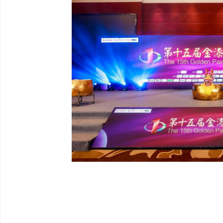
寻迹时光 漆彩传承 | 星空游戏·(XingKong)
金秋助学 | 爱
官方网站漆老包装回收计划启动
发布时间：2025-10-
发布时间：2025-10-23
金秋时节，硕果
中流淌。一场饱含
中缓缓启幕，这就是星
more
more
网站漆坚守三十余
奖励。今年累计发
家庭送去了温暖与
策实施以来，星空游戏
已累计投入超30
业重组的特殊时期
育的支持。公司针
精准施策，上至考入
奖励，下至小学阶