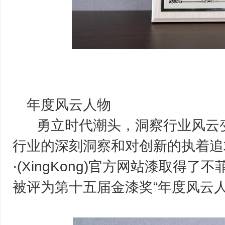
年度风云人物
勇立时代潮头，洞察行业风云
行业的深刻洞察和对创新的执着追
·(XingKong)官方网站漆取得
被评为第十五届金漆奖
“年度风云人