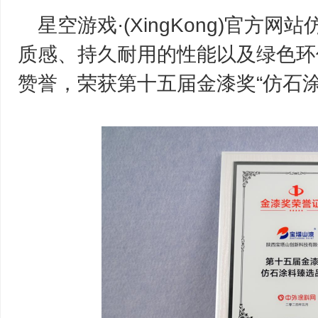
让企业发展的红利
星空游戏·(XingKong)官方
质感、持久耐用的性能以及绿色环
赞誉，荣获第十五届金漆奖
“仿石