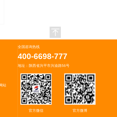
全国咨询热线
400-6698-777
地址：陕西省兴平市兴渝路56号
方网站
官方微信
官方微博