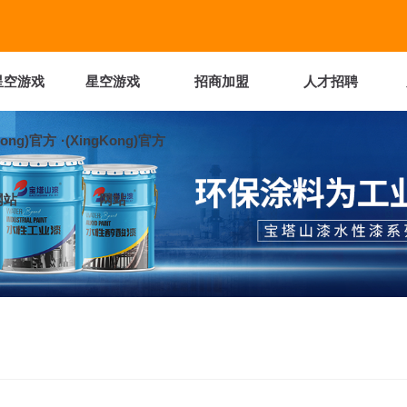
星空游戏
星空游戏
招商加盟
人才招聘
Kong)官方
·(XingKong)官方
网站
网站