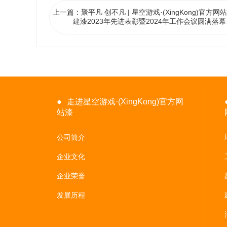
上一篇：聚平凡 创不凡 | 星空游戏·(XingKong)官方网
建漆2023年先进表彰暨2024年工作会议圆满落幕
●
走进星空游戏·(XingKong)官方网
站漆
公司简介
企业文化
企业荣誉
发展历程