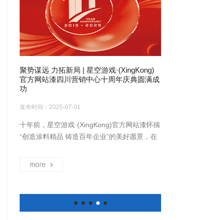
方网站漆
聚势谋远 力拓新局 | 星空游戏·(XingKong)
防腐领域再树标杆 | 
官方网站漆四川营销中心十周年庆典圆满成
方网站漆荣膺“防
功
发布时间：2025-07-0
发布时间：2025-07-01
十年前，星空游戏·(XingKong)官方网站漆怀揣
“创造涂料精品 铸造百年企业”的美好愿景，在
more
成都青白江这片热土播下第一颗种子。十年耕
more
耘，从初绽新芽到枝繁叶茂，四川营销中心已
成长为公司在西南市场的战略高地，书写了合
作共赢的典范。 2025年5月26日，聚势谋远 力
拓新局——星空游戏·(XingKong)官方网站漆四
川营销中心十周年庆典盛大启幕。陕西星空游
戏·(XingKong)官方网站新材料科技有限公司董