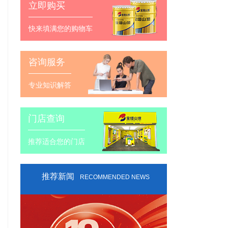
立即购买
快来填满您的购物车
咨询服务
专业知识解答
门店查询
推荐适合您的门店
推荐新闻
RECOMMENDED NEWS