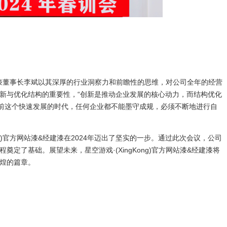
而这份经营成果，源于每一位星
gKong)官方网站人的并肩拼搏，大
出，筑牢了企业发展的根基，也
红利能够滋养更多家庭。
建漆董事长李斌
以其深厚的行业洞察力和前瞻性的思维，对公司全年的经营
新与优化结构的重要性
，
“
创新是推动企业发展的核心动力，而结构优化
前这个快速
发展
的时代，任何企业都不能墨守成规，必须不断地进行自
g)官方网站漆
&
经建漆在
2024
年迈出了坚实的一步。通过此次会议，公司
定了基础。展望未来，星空游戏·(XingKong)官方网站漆
&
经建漆将
煌的篇章。