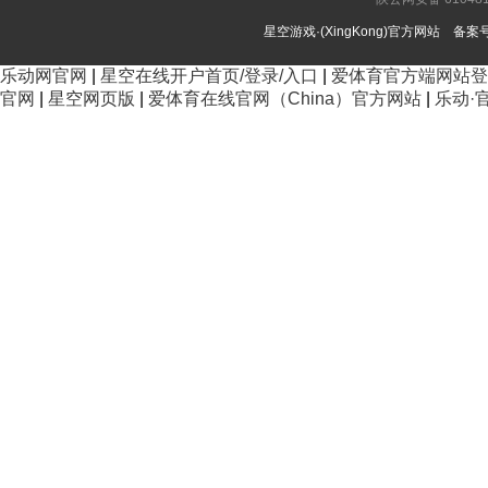
星空游戏·(XingKong)官方网站
备案
乐动网官网
|
星空在线开户首页/登录/入口
|
爱体育官方端网站登
官网
|
星空网页版
|
爱体育在线官网（China）官方网站
|
乐动·