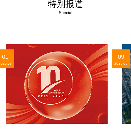
特别报道
Special
01
09
2025.07
2025.05