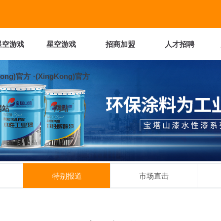
星空游戏
星空游戏
招商加盟
人才招聘
Kong)官方
·(XingKong)官方
网站
网站
特别报道
市场直击