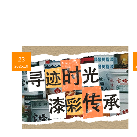
23
2025.10