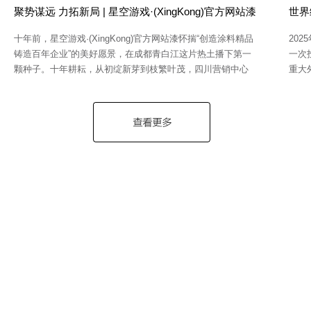
漆老包装回收计划启动
聚势谋远 力拓新局 | 星空游戏·(XingKong)官方网站漆四川营
世界
十年前，星空游戏·(XingKong)官方网站漆怀揣“创造涂料精品
20
铸造百年企业”的美好愿景，在成都青白江这片热土播下第一
一次
颗种子。十年耕耘，从初绽新芽到枝繁叶茂，四川营销中心
重大外
已成长为公司在西南市场的战略高地，书写了合作共赢的典
网站
范。 2025年5月26日，聚势谋远 力拓新局——星空游戏
料产
·(XingKong)官方网站漆四川营销中心十周年庆典盛大启幕。
01
陕西星空游戏·(XingKong)官方网站新材料科技有限公司董事
环境
长杨鹏刚等管理层及客户代表出席此次活动。 01 十年同
严苛
行 共绘辉煌画卷 庆典仪式在四川营销中心总经理侯江涛饱含
缺一不
深情的致辞中拉开帷幕，侯总回顾了从十年前零基础起步，
防腐
到如今服务覆盖川渝的奋斗历程。他重点介绍了水性漆在成
蚀介
南高速、川藏铁路等重点项目的应用突破，以及“产品+技术
候性
方案”的服务优势。侯总表示，未来将继续坚持“订单就是命
赢得
令”的服务理念，推动四川营销中心再创佳绩。 随后，三位友
设的
好代表及成都佳飞国际建材市场代表上台发言，表达了对星
极高。
空游戏·(XingKong)官方网站漆四川营销中心的祝福与期待。
领域
背后的星空游戏·(XingKong)官方网站漆力量
星空游戏·(XingKong)官方网站新材董事长杨鹏刚的致辞更是
杆案
将庆典推向了高潮，杨总充分肯定了四川营销中心以业务为
国高