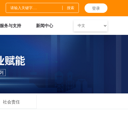
登录
服务与支持
新闻中心
社会责任