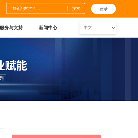
登录
服务与支持
新闻中心