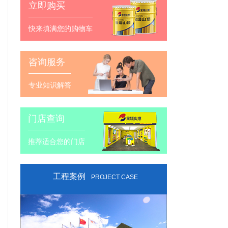
立即购买
快来填满您的购物车
咨询服务
专业知识解答
门店查询
推荐适合您的门店
工程案例
PROJECT CASE