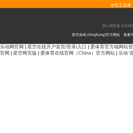
水性工业漆
< img src=
陕公网安备 610481
星空游戏·(XingKong)官方网站
备案
乐动网官网
|
星空在线开户首页/登录/入口
|
爱体育官方端网站登
官网
|
星空网页版
|
爱体育在线官网（China）官方网站
|
乐动·