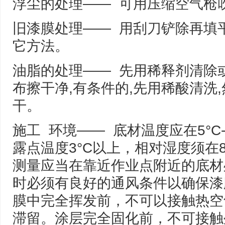
浮尘的处理—— 可用压缩空气枪
旧漆膜处理—— 用刮刀铲除再填
它方法。
西安奥林匹克体育中心
浙江华泓新材料45万吨p
发布时间：2021-03-23
发布时间：2021-03-23
油脂的处理—— 先用稀释剂清除
项目概况：西安奥体中心体育馆是第十四届全
项目概况：中国有近50个
布擦干净,有条件的,先用稀酸清洗
运会的场馆之一，于今年5月份竣工。在全运会
前期工作阶段，涉及丙烯产
干。
之前，这里将承担一系列测试赛。这座现代化
中16个烷脱氢制丙烯项目(
more
more
的体育馆，不仅设计独特、功能齐全，还实现
及丙烯总产能660余万吨
施工 环境—— 底材温度应在5°C
了5G信号的全覆盖。西安奥体中心体育馆总建
17.5%，在中国石油化
筑面积10.8万平方米，地上5层。场馆高41.6
地位。浙江华泓45万吨/
露点温度3°C以上，相对湿度须在
米、周长709米、直径226米。整个场馆由16个
目，位于嘉兴市嘉兴港区，
测量应当在靠近作业点附近的底材
角组成，见棱见角、气势磅礴。从顶部看，16
总投资22.75亿元，经
个角舒展绽放，像盛开的花瓣；从侧面看，这
前已竣工且开车生产，年
时必须有良好的通风条件以确保漆
些角伸向空中造型如飞檐，又有宫殿之势，许
1.6万吨，为嘉兴建设发
膜中完全挥发前，不可以接触热空
多三角形的钢化玻璃嵌入其中，增加了建筑的
绿色清洁能源和产品。受
灵性与柔美，又实现了内部采光需求。西安奥
响，浙江嘉兴一带气旋活
滞留。涂层完全固化前，不可接触