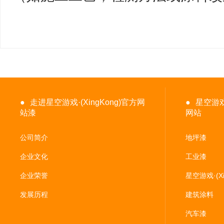
●
走进星空游戏·(XingKong)官方网
●
星空游戏·
站漆
网站
公司简介
地坪漆
企业文化
工业漆
企业荣誉
星空游戏·(X
发展历程
建筑涂料
汽车漆