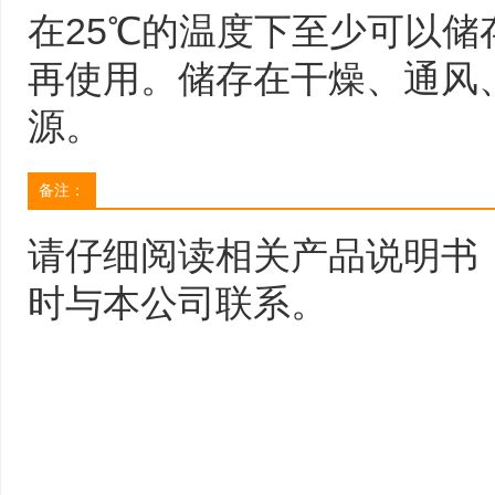
在25℃的温度下至少可以储
再使用。储存在干燥、通风
源。
备注：
请仔细阅读相关产品说明书
时与本公司联系。