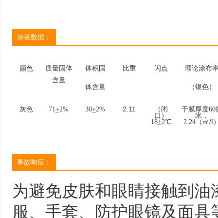
涂装数据：
颜色
质量固体
体积固
比重
闪点
理论涂布
含量
体含量
（银色）
灰色
2.11
71
+
2%
30
+
2%
（闭
干膜厚度60
口）
米，
（
/
18
+
2℃
2.24
㎡
l
事故响应：
为避免皮肤和眼睛接触到油
服、手套、防护眼镜及面具