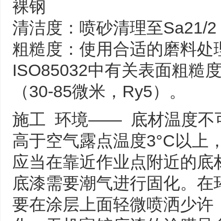
裸钢
清洁度：喷砂清理至Sa21/2（I
粗糙度：使用合适的磨料处
ISO85032中有关表面粗
（30-85微米，Ry5）。
施工 环境—— 底材温度不
高于空气露点温度3°C以上
应当在靠近作业点附近的底
底漆需要潮气进行固化。在
要在涂层上面轻微喷洒少许