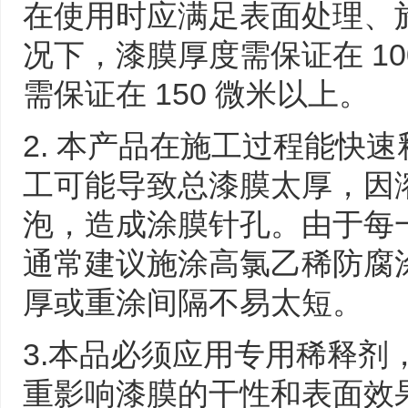
在使用时应满足表面处理、
况下，漆膜厚度需保证在 1
成都天府国际机场（成都第二国际机场）
成都龙泉山城市森林公
需保证在 150 微米以上。
发布时间：2021-06-22
发布时间：2021-06-22
2. 本产品在施工过程能快
2015年1月，国务院和中央军委正式下发文
成都龙泉山城市森林公园
件，同意建设成都新机场。机场性质为区域枢
泉山脉成都段，南北向绵
工可能导致总漆膜太厚，因溶
纽机场，场址位于成都天府新区芦葭镇，机场
度10-12公里，规划面积
more
more
本期工程按满足2020年机场旅客吞吐量4000万
以龙泉山为主体，以三岔
泡，造成涂膜针孔。由于每
人次、货邮吞吐量70万吨、飞机起降量32万架
为代表的龙泉山生态区域
通常建议施涂高氯乙稀防腐
次的目标设计，新建三条跑道。机场建成后，
江区、龙泉驿区、简阳市
成都正式成为继北京、上海之后，国内第三个
新区直管区、等6个区(市)
厚或重涂间隔不易太短。
拥有双机场的城市。机场飞行区等级指标为4F
道)268个村，总面积约1
级，除三条跑道外，还将建设52万平方米的航
都城市布局从原来的"两山
站楼、157个机位的站坪、5.9万平方米的货运
连两翼"，龙泉山的总体
3.本品必须应用专用稀释剂
站等，以及通信、导航、监视、气象等设施。
障升级为"世界级品质的
重影响漆膜的干性和表面效
新机场航站楼面积是当前双流国际机场T2航站
市会客厅"。在总体上将表