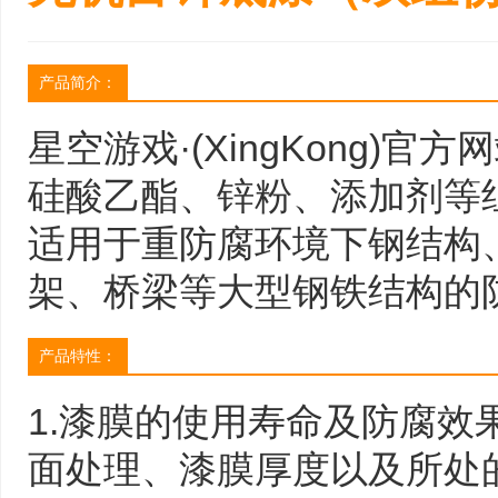
产品简介：
星空游戏·(XingKong)
硅酸乙酯、锌粉、添加剂等
适用于重防腐环境下钢结构
架、桥梁等大型钢铁结构的
产品特性：
1.漆膜的使用寿命及防腐效
面处理、漆膜厚度以及所处