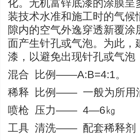
化。无机富锌底漆的涂膜呈
装技术水准和施工时的气候
隙内的空气外逸穿透新覆涂
面产生针孔或气泡。为此，
漆，以避免出现针孔或气泡
混合 比例——A:B=4:1。
稀释 比例—— 一般为所用油
喷枪 压力—— 4—6㎏
工具 清洗—— 配套稀释剂