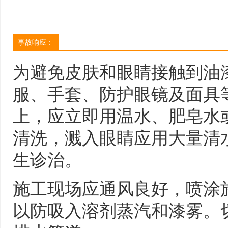
事故响应：
为避免皮肤和眼睛接触到油
服、手套、防护眼镜及面具
上，应立即用温水、肥皂水
清洗，溅入眼睛应用大量清
生诊治。
施工现场应通风良好，喷涂
以防吸入溶剂蒸汽和漆雾。