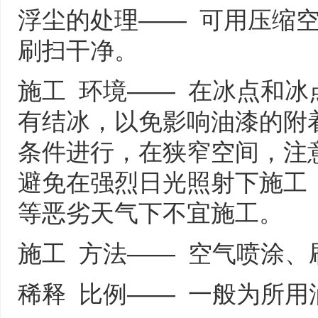
浮尘的处理—— 可用压缩
刷扫干净。
施工 环境—— 在冰点和
有结冰，以免影响油漆的附
条件进行，在狭窄空间，注
避免在强烈日光照射下施工
等恶劣天气下不宜施工。
施工 方法—— 空气喷涂、
稀释 比例—— 一般为所用