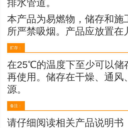
排水管道。
本产品为易燃物，储存和施
所严禁吸烟。产品应放置在
贮存：
在25℃的温度下至少可以储
再使用。储存在干燥、通风
源。
备注：
请仔细阅读相关产品说明书