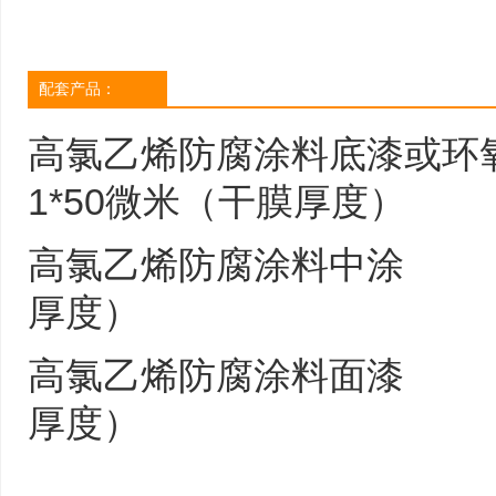
配套产品：
高氯乙烯防腐涂料底漆或环氧
1*50微米（干膜厚度）
高氯乙烯防腐涂料中涂
厚度）
高氯乙烯防腐涂料面漆
厚度）