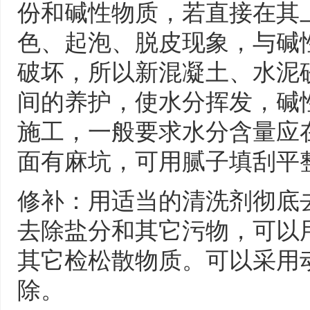
份和碱性物质，若直接在其
色、起泡、脱皮现象，与碱
破坏，所以新混凝土、水泥
间的养护，使水分挥发，碱
施工，一般要求水分含量应在
面有麻坑，可用腻子填刮平
修补：用适当的清洗剂彻底
去除盐分和其它污物，可以
其它检松散物质。可以采用
除。