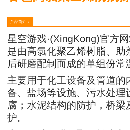
产品简介：
星空游戏·(XingKong)
是由高氯化聚乙烯树脂、助
后研磨配制而成的单组份常
主要用于化工设备及管道的
备、盐场等设施、污水处理
腐；水泥结构的防护，桥梁
护。