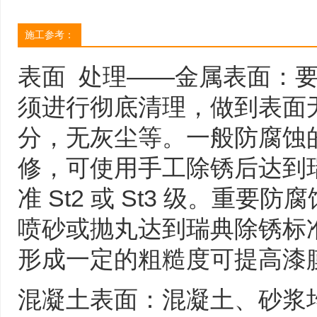
施工参考：
表面 处理——金属表面：
须进行彻底清理，做到表面
分，无灰尘等。一般防腐蚀
修，可使用手工除锈后达到瑞典 
准 St2 或 St3 级。重
喷砂或抛丸达到瑞典除锈标准
形成一定的粗糙度可提高漆
混凝土表面：混凝土、砂浆