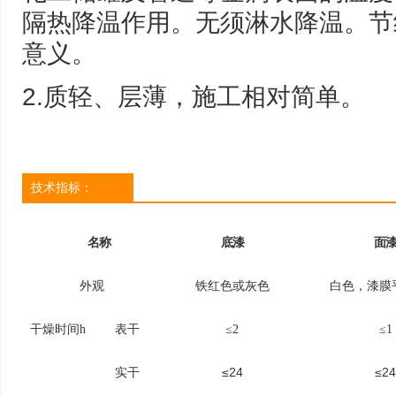
隔热降温作用。无须淋水降温。节
意义。
成都天府国际机场（成
2.质轻、层薄，施工相对简单。
发布时间：2021-06-22
2015年1月，国务院和
件，同意建设成都新机场
纽机场，场址位于成都天
技术指标：
more
本期工程按满足2020年机
人次、货邮吞吐量70万吨
名称
底漆
面
次的目标设计，新建三条
成都正式成为继北京、上
外观
铁红色或灰色
白色，漆膜
拥有双机场的城市。机场
级，除三条跑道外，还将
干燥时间h
表干
≤2
≤1
站楼、157个机位的站坪、
站等，以及通信、导航、
实干
≤24
≤24
新机场航站楼面积是当前