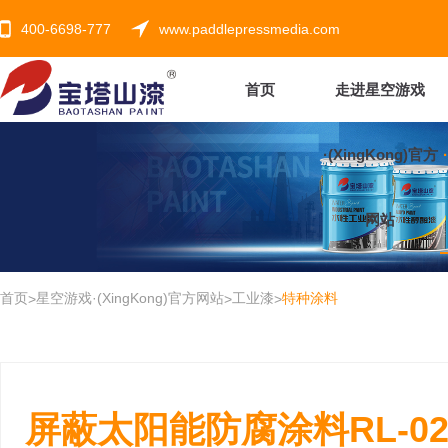
400-6698-777
www.paddlepressmedia.com
首页
走进星空游戏
·(XingKong)官方
网站
首页
星空游戏·(XingKong)官方网站
工业漆
特种涂料
>
>
>
屏蔽太阳能防腐涂料RL-0