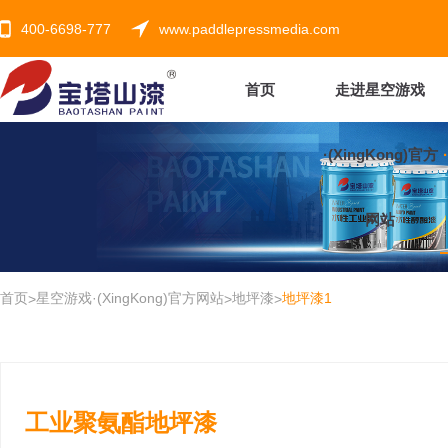
400-6698-777
www.paddlepressmedia.com
首页
走进星空游戏
·(XingKong)官方
网站
首页
星空游戏·(XingKong)官方网站
地坪漆
地坪漆1
>
>
>
工业聚氨酯地坪漆