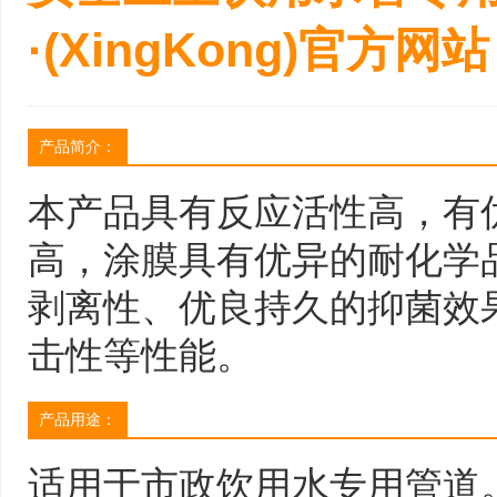
·(XingKong)官方网站
产品简介：
本产品具有反应活性高，有
高，涂膜具有
优异
的耐化学
剥离性、优良持久的抑菌效
击性等性能。
产品用途：
适用于市政饮用水专用管道