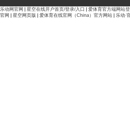
乐动网官网
|
星空在线开户首页/登录/入口
|
爱体育官方端网站登
官网
|
星空网页版
|
爱体育在线官网（China）官方网站
|
乐动·