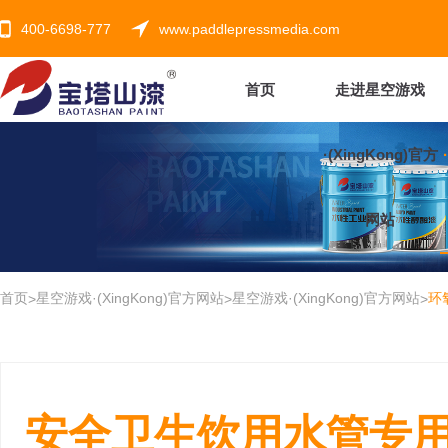
400-6698-777
www.paddlepressmedia.com
首页
走进星空游戏
·(XingKong)官方
网站
首页
星空游戏·(XingKong)官方网站
星空游戏·(XingKong)官方网站
环
>
>
>
安全卫生饮用水管专