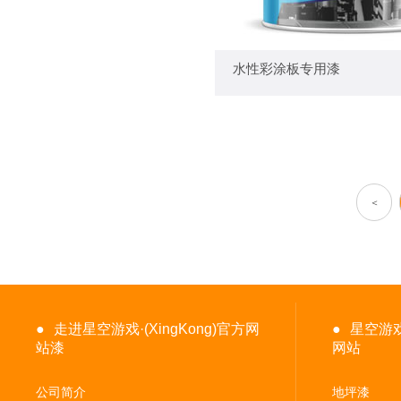
— 水性彩涂板专用漆
水性彩涂板专用漆
+
＜
●
走进星空游戏·(XingKong)官方网
●
星空游戏·
站漆
网站
公司简介
地坪漆