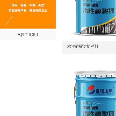
水性工业漆 1
— 水性醇酸防护涂料
水性醇酸防护涂料
+