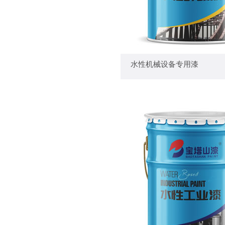
— 水性机械设备专用
水性机械设备专用漆
+