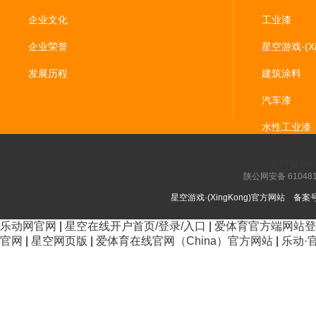
企业文化
工业漆
企业荣誉
星空游戏·(X
发展历程
建筑涂料
汽车漆
水性工业漆
< img src=
陕公网安备 610481
星空游戏·(XingKong)官方网站
备案
乐动网官网
|
星空在线开户首页/登录/入口
|
爱体育官方端网站登
官网
|
星空网页版
|
爱体育在线官网（China）官方网站
|
乐动·