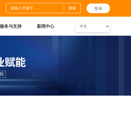
登录
服务与支持
新闻中心