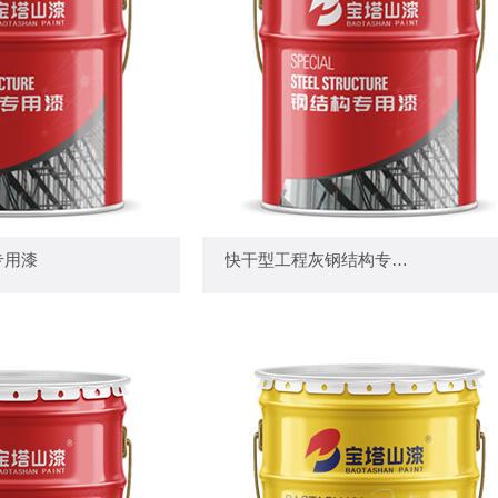
钢结构专用漆 —
— 快干型工程灰钢结构专用漆 —
专用漆
快干型工程灰钢结构专用漆
+
+