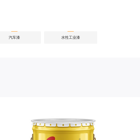
汽车漆
水性工业漆