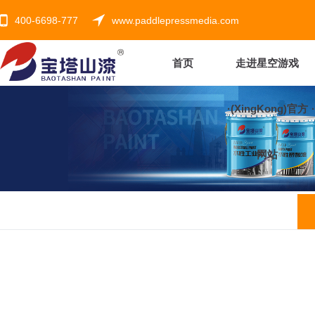
400-6698-777
www.paddlepressmedia.com
首页
走进星空游戏
·(XingKong)官方
网站